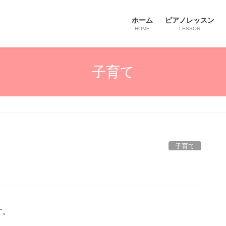
ホーム
ピアノレッスン
HOME
LESSON
子育て
子育て
す。