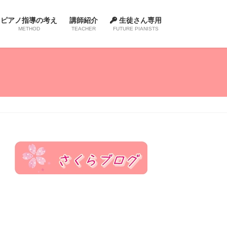
ピアノ指導の考え
講師紹介
生徒さん専用
METHOD
TEACHER
FUTURE PIANISTS