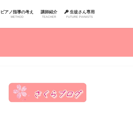
ピアノ指導の考え
講師紹介
生徒さん専用
METHOD
TEACHER
FUTURE PIANISTS